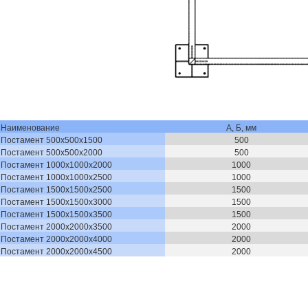
Наименование
А, Б, мм
Постамент 500х500х1500
500
Постамент 500х500х2000
500
Постамент 1000х1000х2000
1000
Постамент 1000х1000х2500
1000
Постамент 1500х1500х2500
1500
Постамент 1500х1500х3000
1500
Постамент 1500х1500х3500
1500
Постамент 2000х2000х3500
2000
Постамент 2000х2000х4000
2000
Постамент 2000х2000х4500
2000