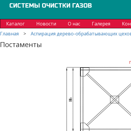
СИСТЕМЫ ОЧИСТКИ ГАЗОВ
Каталог
Новости
О нас
Галерея
Кон
Главная
>
Аспирация дерево-обрабатывающих цехо
Постаменты