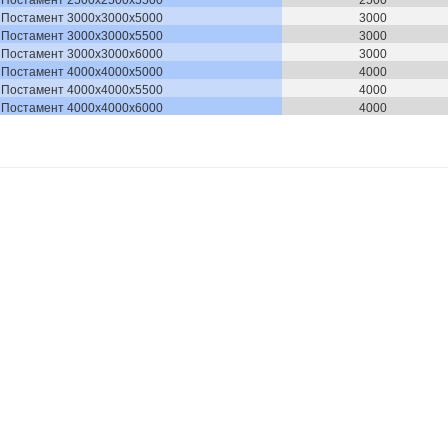
Постамент 3000х3000х5000
3000
Постамент 3000х3000х5500
3000
Постамент 3000х3000х6000
3000
Постамент 4000х4000х5000
4000
Постамент 4000х4000х5500
4000
Постамент 4000х4000х6000
4000