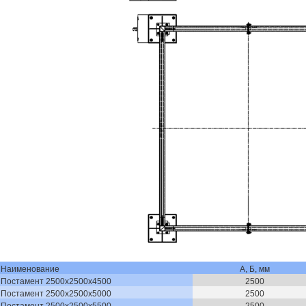
Наименование
А, Б, мм
Постамент 2500х2500х4500
2500
Постамент 2500х2500х5000
2500
Постамент 2500х2500х5500
2500