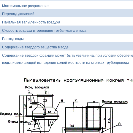
Максимальное разряжение
Перепад давлений
Начальная запыленность воздуха
Скорость воздуха в горловине трубы-коагулятора
Расход воды
Содержание твердого вещества в воде
Содержание твердой фракции может быть увеличина, при условии обеспече
воды, исключающей выпадение солей жесткости на стенках трубопровода