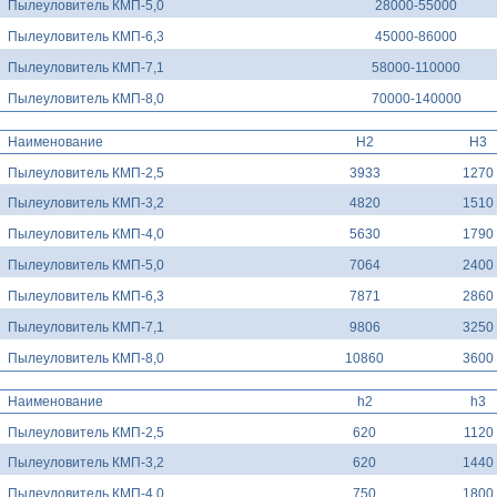
Пылеуловитель КМП-5,0
28000-55000
Пылеуловитель КМП-6,3
45000-86000
Пылеуловитель КМП-7,1
58000-110000
Пылеуловитель КМП-8,0
70000-140000
Наименование
H2
H3
Пылеуловитель КМП-2,5
3933
1270
Пылеуловитель КМП-3,2
4820
1510
Пылеуловитель КМП-4,0
5630
1790
Пылеуловитель КМП-5,0
7064
2400
Пылеуловитель КМП-6,3
7871
2860
Пылеуловитель КМП-7,1
9806
3250
Пылеуловитель КМП-8,0
10860
3600
Наименование
h2
h3
Пылеуловитель КМП-2,5
620
1120
Пылеуловитель КМП-3,2
620
1440
Пылеуловитель КМП-4,0
750
1800