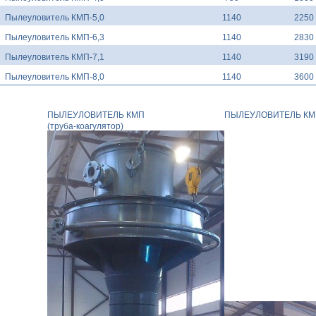
Пылеуловитель КМП-5,0
1140
2250
Пылеуловитель КМП-6,3
1140
2830
Пылеуловитель КМП-7,1
1140
3190
Пылеуловитель КМП-8,0
1140
3600
ПЫЛЕУЛОВИТЕЛЬ КМП
ПЫЛЕУЛОВИТЕЛЬ КМП 
(труба-коагулятор)