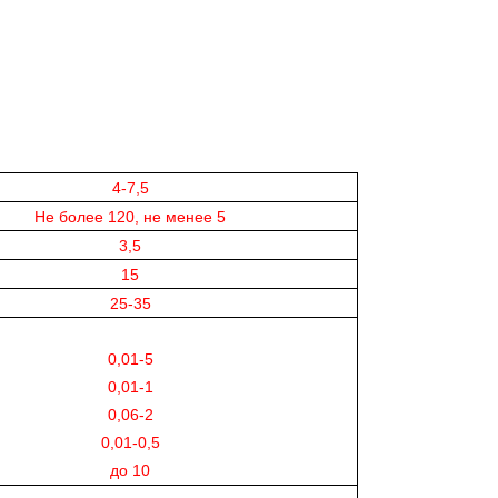
4-7,5
Не более 120, не менее 5
3,5
15
25-35
0,01-5
0,01-1
0,06-2
0,01-0,5
до 10