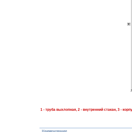
1 - труба выхлопная, 2 - внутренний стакан, 3 - корп
Наименование